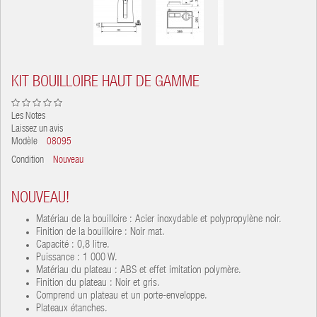
KIT BOUILLOIRE HAUT DE GAMME
Les
Notes
Laissez un avis
Modèle
08095
Condition
Nouveau
NOUVEAU!
Matériau de la bouilloire :
Acier inoxydable et polypropylène noir.
Finition de la bouilloire :
Noir mat.
Capacité :
0,8 litre.
Puissance :
1 000 W.
Matériau du plateau :
ABS et effet imitation polymère.
Finition du plateau :
Noir et gris.
Comprend un plateau et un porte-enveloppe.
Plateaux étanches.