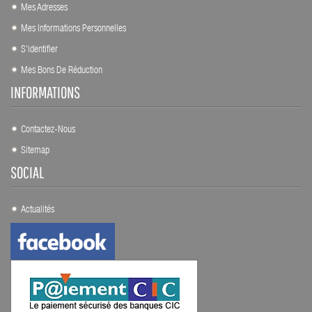
Mes Adresses
Mes Informations Personnelles
S'identifier
Mes Bons De Réduction
INFORMATIONS
Contactez-Nous
Sitemap
SOCIAL
Actualités