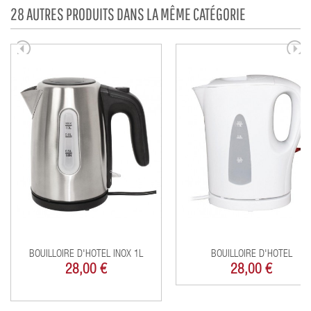
28 AUTRES PRODUITS DANS LA MÊME CATÉGORIE
BOUILLOIRE D'HOTEL INOX 1L
BOUILLOIRE D'HOTEL
28,00 €
28,00 €