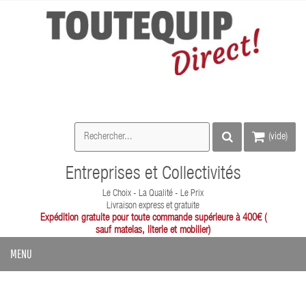
(vide)
Entreprises et Collectivités
Le Choix - La Qualité - Le Prix
Livraison express et gratuite
Expédition gratuite pour toute commande supérieure à 400€ (
sauf matelas, literie et mobilier)
MENU