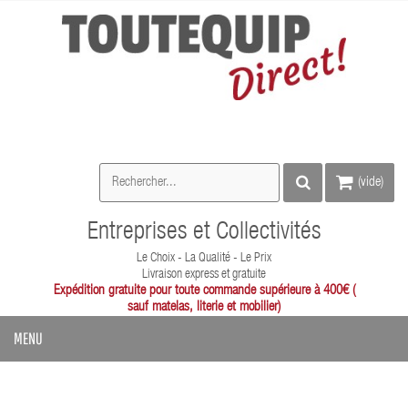
(vide)
Entreprises et Collectivités
Le Choix - La Qualité - Le Prix
Livraison express et gratuite
Expédition gratuite pour toute commande supérieure à 400€ (
sauf matelas, literie et mobilier)
MENU