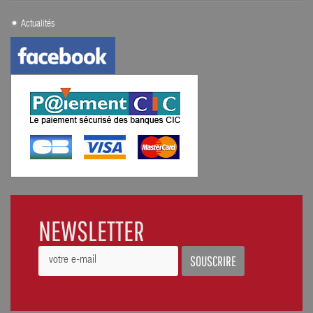
Actualités
NEWSLETTER
SOUSCRIRE