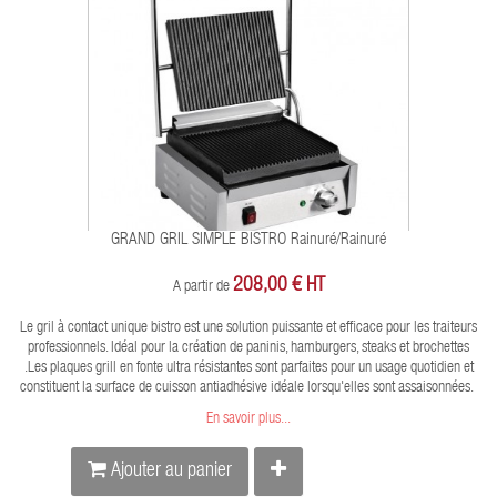
GRAND GRIL SIMPLE BISTRO Rainuré/rainuré
208,00 € HT
A partir de
Le gril à contact unique bistro est une solution puissante et efficace pour les traiteurs
professionnels. Idéal pour la création de paninis, hamburgers, steaks et brochettes
.Les plaques grill en fonte ultra résistantes sont parfaites pour un usage quotidien et
constituent la surface de cuisson antiadhésive idéale lorsqu'elles sont assaisonnées.
En savoir plus...
Ajouter au panier