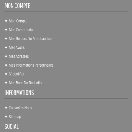
MON COMPTE
Mon Compte
Mes Commandes
Mes Retours De Marchandise
Mes Avoirs
Mes Adresses
Mes Informations Personnelles
S'identifier
Mes Bons De Réduction
INFORMATIONS
Contactez-Nous
Sitemap
SOCIAL