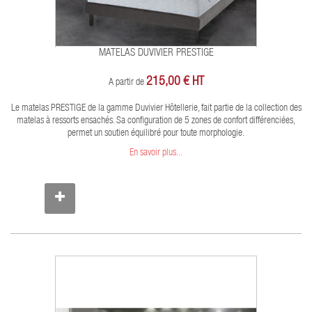
MATELAS DUVIVIER PRESTIGE
215,00 € HT
A partir de
Le matelas PRESTIGE de la gamme Duvivier Hôtellerie, fait partie de la collection des
matelas à ressorts ensachés. Sa configuration de 5 zones de confort différenciées,
permet un soutien équilibré pour toute morphologie.
En savoir plus...