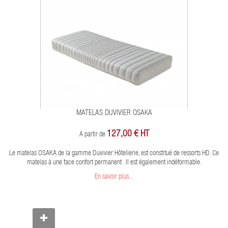
MATELAS DUVIVIER OSAKA
127,00 € HT
A partir de
Le matelas OSAKA de la gamme Duvivier Hôtellerie, est constitué de ressorts HD. Ce
matelas à une face confort permanent . Il est également indéformable.
En savoir plus...