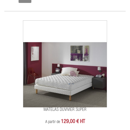
MATELAS DUVIVIER SUPER
129,00 € HT
A partir de