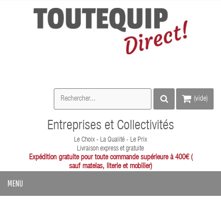
(vide)
Entreprises et Collectivités
Le Choix - La Qualité - Le Prix
Livraison express et gratuite
Expédition gratuite pour toute commande supérieure à 400€ (
sauf matelas, literie et mobilier)
MENU