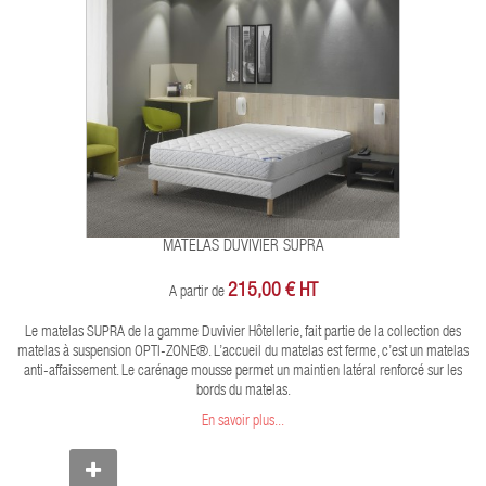
MATELAS DUVIVIER SUPRA
215,00 € HT
A partir de
Le matelas SUPRA de la gamme Duvivier Hôtellerie, fait partie de la collection des
matelas à suspension OPTI-ZONE®. L’accueil du matelas est ferme, c’est un matelas
anti-affaissement. Le carénage mousse permet un maintien latéral renforcé sur les
bords du matelas.
En savoir plus...