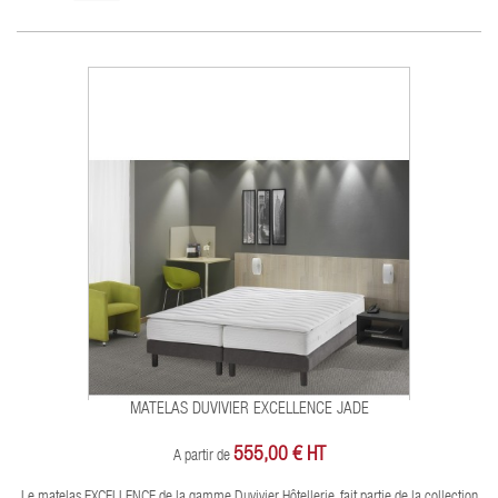
MATELAS DUVIVIER EXCELLENCE JADE
555,00 € HT
A partir de