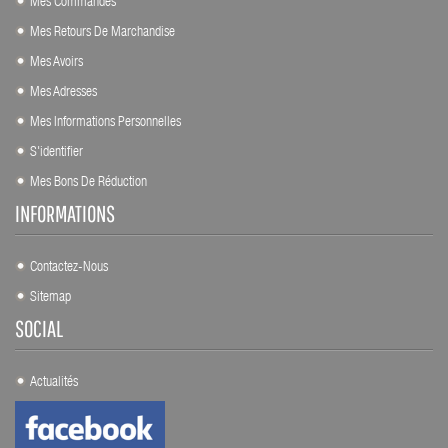
Mes Commandes
Mes Retours De Marchandise
Mes Avoirs
Mes Adresses
Mes Informations Personnelles
S'identifier
Mes Bons De Réduction
INFORMATIONS
Contactez-Nous
Sitemap
SOCIAL
Actualités