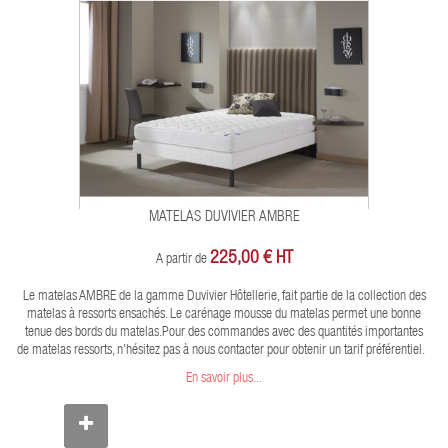
MATELAS DUVIVIER AMBRE
225,00 € HT
A partir de
Le matelas AMBRE de la gamme Duvivier Hôtellerie, fait partie de la collection des
matelas à ressorts ensachés. Le carénage mousse du matelas permet une bonne
tenue des bords du matelas. ​Pour des commandes avec des quantités importantes
de matelas ressorts, n'hésitez pas à nous contacter pour obtenir un tarif préférentiel.
En savoir plus...