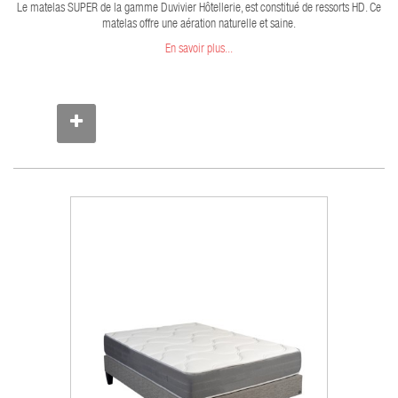
Le matelas SUPER de la gamme Duvivier Hôtellerie, est constitué de ressorts HD. Ce
matelas offre une aération naturelle et saine.
En savoir plus...