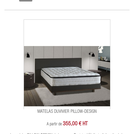
MATELAS DUVIVIER PILLOW-DESIGN
355,00 € HT
A partir de