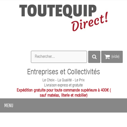
(vide)
Entreprises et Collectivités
Le Choix - La Qualité - Le Prix
Livraison express et gratuite
Expédition gratuite pour toute commande supérieure à 400€ (
sauf matelas, literie et mobilier)
MENU