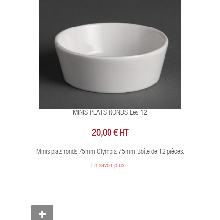
MINIS PLATS RONDS Les 12
20,00 € HT
Minis plats ronds 75mm Olympia 75mm. Boîte de 12 pièces.
En savoir plus...