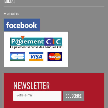
SOCIAL
Actualités
NEWSLETTER
SOUSCRIRE