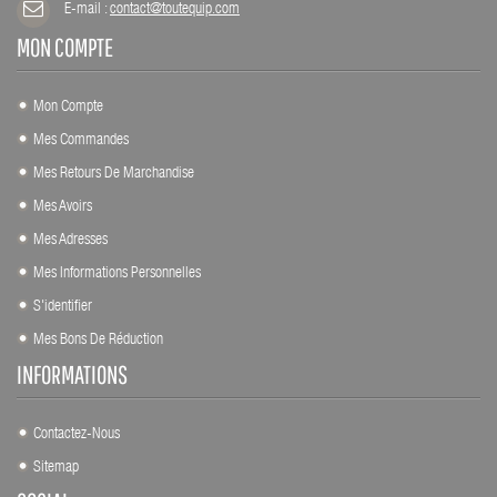
E-mail :
contact@toutequip.com
MON COMPTE
Mon Compte
Mes Commandes
Mes Retours De Marchandise
Mes Avoirs
Mes Adresses
Mes Informations Personnelles
S'identifier
Mes Bons De Réduction
INFORMATIONS
Contactez-Nous
Sitemap