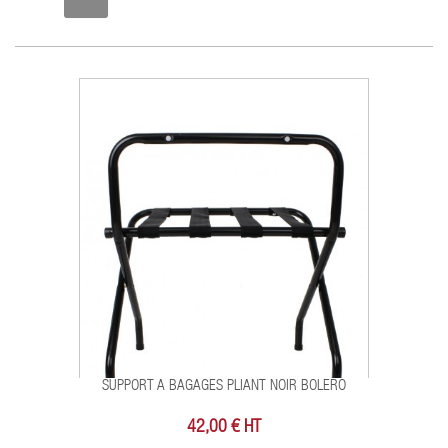
SUPPORT A BAGAGES PLIANT NOIR BOLERO
42,00 € HT