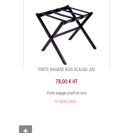
PORTE BAGAGE BOIS ACAJOU JVD
78,00 € HT
Porte bagage pliant en bois
En savoir plus...