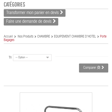
CATÉGORIES
Transformer mon panier en devis
Faire une demande de devis
Accueil
Nos Produits
CHAMBRE
EQUIPEMENT CHAMBRE D'HÔTEL
Porte
Bagages
Tri
-- Option --
Comparer (
0
)