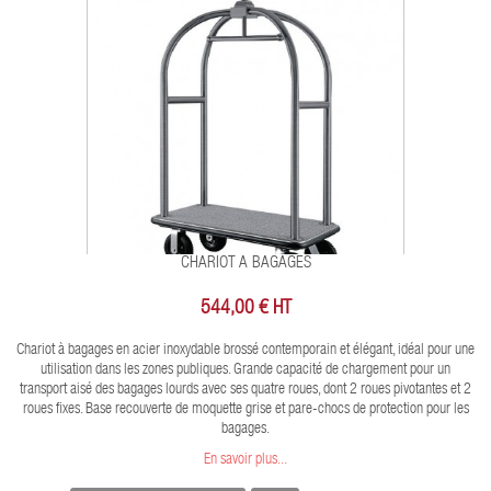
CHARIOT A BAGAGES
544,00 € HT
Chariot à bagages en acier inoxydable brossé contemporain et élégant, idéal pour une
utilisation dans les zones publiques. Grande capacité de chargement pour un
transport aisé des bagages lourds avec ses quatre roues, dont 2 roues pivotantes et 2
roues fixes. Base recouverte de moquette grise et pare-chocs de protection pour les
bagages.
En savoir plus...