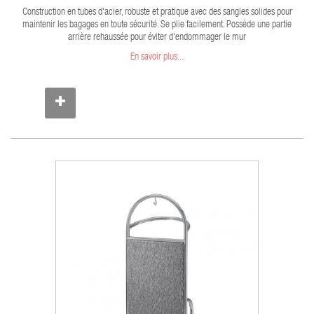
Construction en tubes d'acier, robuste et pratique avec des sangles solides pour
maintenir les bagages en toute sécurité. Se plie facilement. Possède une partie
arrière rehaussée pour éviter d'endommager le mur
En savoir plus...