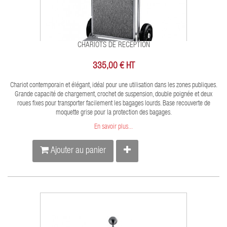
CHARIOTS DE RECEPTION
335,00 € HT
Chariot contemporain et élégant, idéal pour une utilisation dans les zones publiques.
Grande capacité de chargement, crochet de suspension, double poignée et deux
roues fixes pour transporter facilement les bagages lourds. Base recouverte de
moquette grise pour la protection des bagages.
En savoir plus...
Ajouter au panier