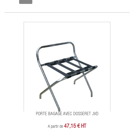
PORTE BAGAGE AVEC DOSSERET JVD
47,15 € HT
A partir de