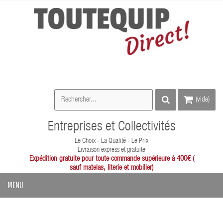
(vide)
Entreprises et Collectivités
Le Choix - La Qualité - Le Prix
Livraison express et gratuite
Expédition gratuite pour toute commande supérieure à 400€ (
sauf matelas, literie et mobilier)
MENU