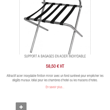
SUPPORT A BAGAGES EN ACIER INOXYDABLE
58,50 € HT
Attractif acier inoxydable finition miroir avec un fond surélevé pour empêcher les
dégâts muraux. Idéal pour les chambres d'hotel ou les maisons d'hotes.
En savoir plus...