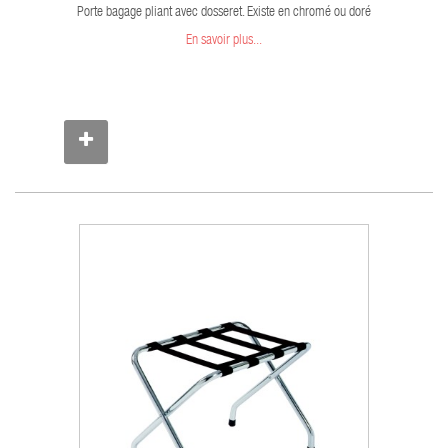
Porte bagage pliant avec dosseret. Existe en chromé ou doré
En savoir plus...