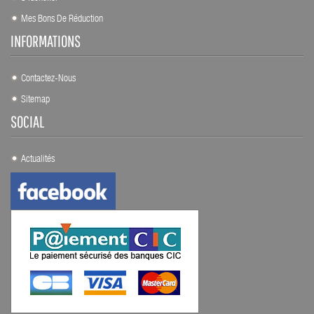
Mes Bons De Réduction
INFORMATIONS
Contactez-Nous
Sitemap
SOCIAL
Actualités