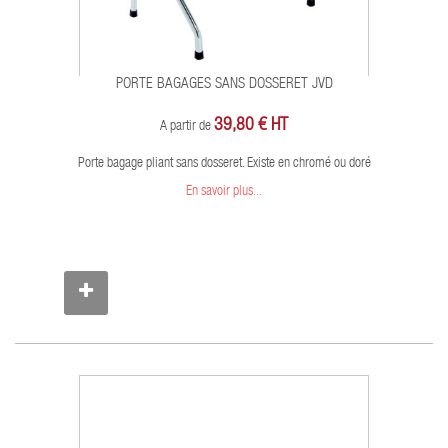
PORTE BAGAGES SANS DOSSERET JVD
39,80 € HT
A partir de
Porte bagage pliant sans dosseret. Existe en chromé ou doré
En savoir plus...