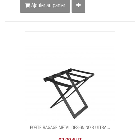
Ajouter au panier
PORTE BAGAGE MÉTAL DESIGN NOIR ULTRA...