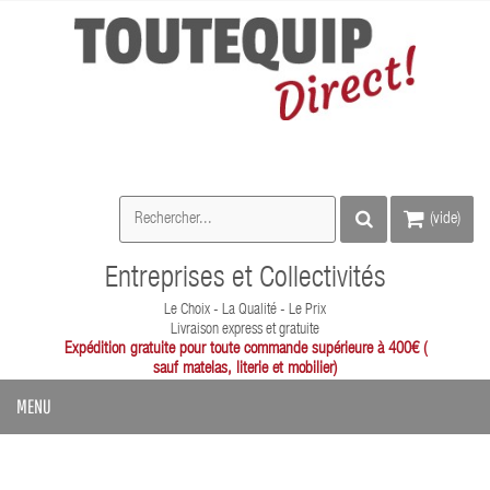
(vide)
Entreprises et Collectivités
Le Choix - La Qualité - Le Prix
Livraison express et gratuite
Expédition gratuite pour toute commande supérieure à 400€ (
sauf matelas, literie et mobilier)
MENU