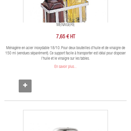
MENAGERE
7,65 € HT
Ménagère en acier inoxydable 18/10. Pour deux bouteilles d'huile et de vinaigre de
150 ml (vendues séparément). Ce support facile à transporter est idéal pour disposer
l'huile et le vinaigre sur les tables.
En savoir plus...