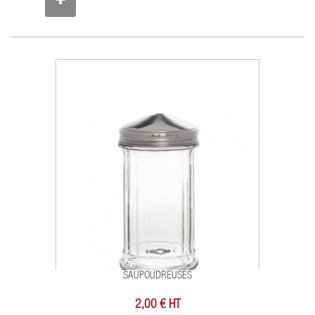
SAUPOUDREUSES
2,00 € HT