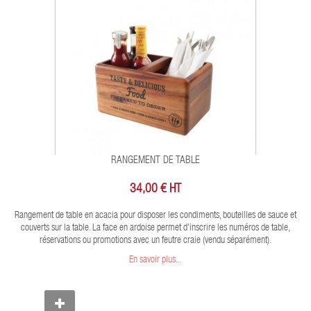
RANGEMENT DE TABLE
34,00 € HT
Rangement de table en acacia pour disposer les condiments, bouteilles de sauce et
couverts sur la table. La face en ardoise permet d'inscrire les numéros de table,
réservations ou promotions avec un feutre craie (vendu séparément).
En savoir plus...