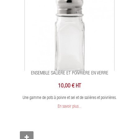
ENSEMBLE SALIÈRE ET POIVRIÈRE EN VERRE
10,00 € HT
Une gamme de pots à poivre et sel et de salières et poivrières.
En savoir plus...