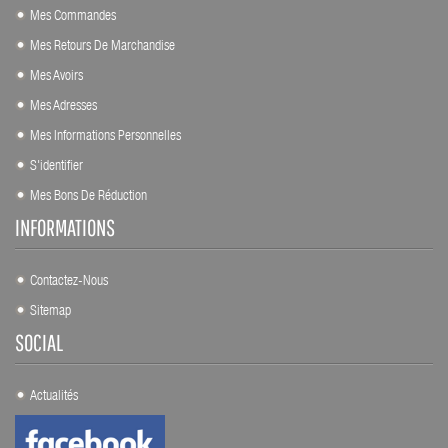
Mes Commandes
Mes Retours De Marchandise
Mes Avoirs
Mes Adresses
Mes Informations Personnelles
S'identifier
Mes Bons De Réduction
INFORMATIONS
Contactez-Nous
Sitemap
SOCIAL
Actualités