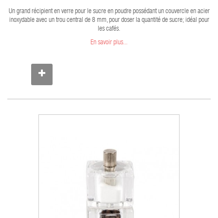
Un grand récipient en verre pour le sucre en poudre possédant un couvercle en acier
inoxydable avec un trou central de 8 mm, pour doser la quantité de sucre; idéal pour
les cafés.
En savoir plus...