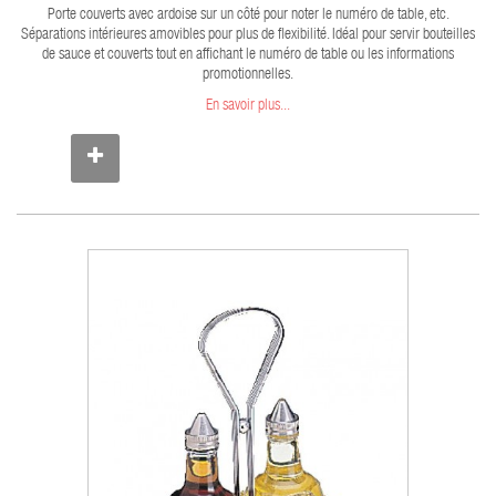
Porte couverts avec ardoise sur un côté pour noter le numéro de table, etc.
Séparations intérieures amovibles pour plus de flexibilité. Idéal pour servir bouteilles
de sauce et couverts tout en affichant le numéro de table ou les informations
promotionnelles.
En savoir plus...