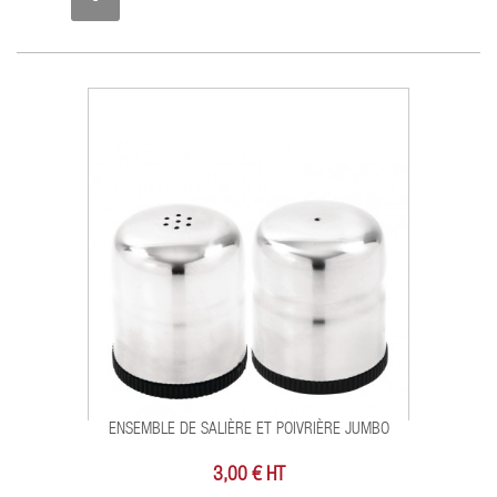
ENSEMBLE DE SALIÈRE ET POIVRIÈRE JUMBO
3,00 € HT