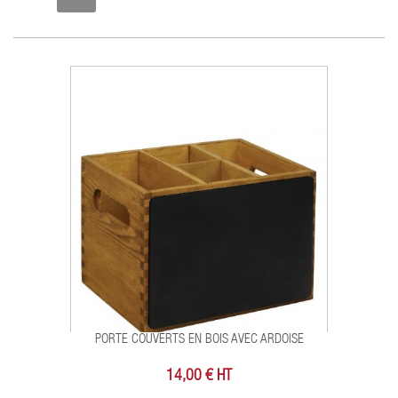
PORTE COUVERTS EN BOIS AVEC ARDOISE
14,00 € HT