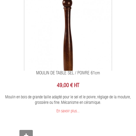
MOULIN DE TABLE SEL / POIVRE 61cm
49,00 € HT
Moulin en bois de grande taille adapté pour le sel et le poivre, réglage de la mouture,
grossière ou fine. Mécanisme en céramique.
En savoir plus...