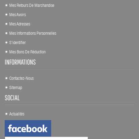
Mes Retours De Marchandise
Mes Avoirs
Mes Adresses
Mes Informations Personnelles
S'identifier
Mes Bons De Réduction
INFORMATIONS
Contactez-Nous
Sitemap
SOCIAL
Actualités