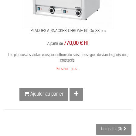
PLAQUES A SNACKER CHROME 60 Ou 33mm
770,00 € HT
A partir de
Les plaques à snacker vous permettrons de saisir tous types de viandes, poissons,
crustacés.
En savoir plus...
Ajouter au panier
Comparer (
0
)