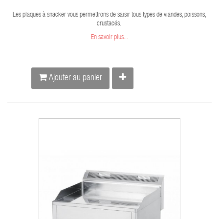
Les plaques à snacker vous permettrons de saisir tous types de viandes, poissons,
crustacés.
En savoir plus...
Ajouter au panier