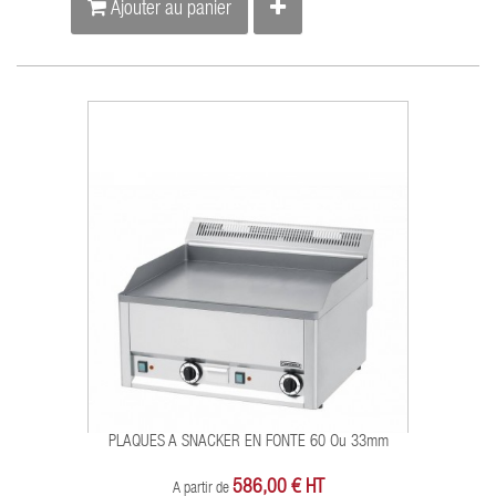
Ajouter au panier
PLAQUES A SNACKER EN FONTE 60 Ou 33mm
586,00 € HT
A partir de