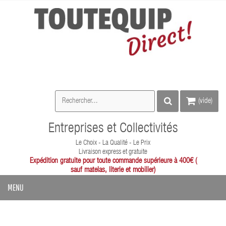
(vide)
Entreprises et Collectivités
Le Choix - La Qualité - Le Prix
Livraison express et gratuite
Expédition gratuite pour toute commande supérieure à 400€ (
sauf matelas, literie et mobilier)
MENU