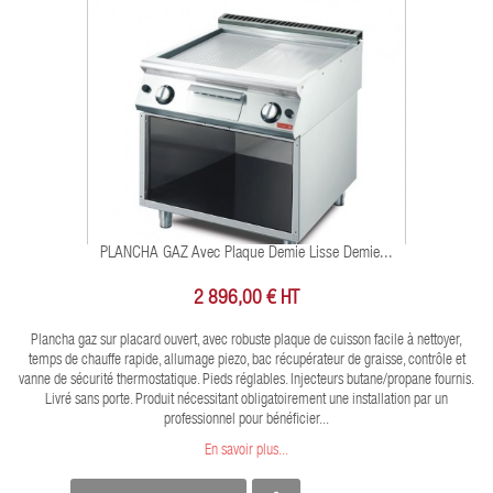
PLANCHA GAZ Avec Plaque Demie Lisse Demie...
2 896,00 € HT
Plancha gaz sur placard ouvert, avec robuste plaque de cuisson facile à nettoyer,
temps de chauffe rapide, allumage piezo, bac récupérateur de graisse, contrôle et
vanne de sécurité thermostatique. Pieds réglables. Injecteurs butane/propane fournis.
Livré sans porte. Produit nécessitant obligatoirement une installation par un
professionnel pour bénéficier...
En savoir plus...