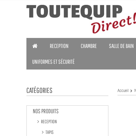
RECEPTION
CHAMBRE
SALLE DE BAIN
UNIFORMES ET SÉCURITÉ
CATÉGORIES
Accueil
NOS PRODUITS
RECEPTION
TAPIS