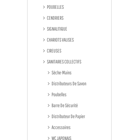
POUBELLES
CENDRIERS
SIGNALITIQUE
CHARIOTS VALISES
CIREUSES
SANITAIRES COLLECTIFS
Sèche-Mains
Distributeurs De Savon
Poubelles
Barre De Sécurité
Distributeur De Papier
Accessoires
WC JAPONAIS