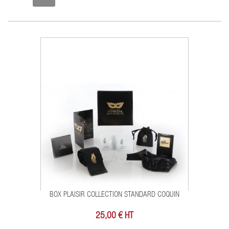
BOX PLAISIR COLLECTION STANDARD COQUIN
25,00 € HT