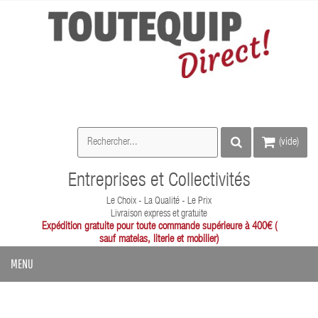
(vide)
Entreprises et Collectivités
Le Choix - La Qualité - Le Prix
Livraison express et gratuite
Expédition gratuite pour toute commande supérieure à 400€ (
sauf matelas, literie et mobilier)
MENU