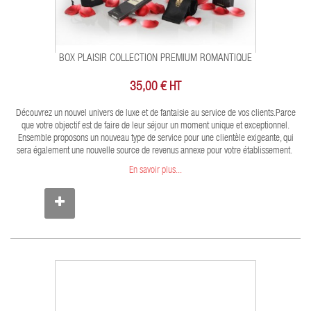
BOX PLAISIR COLLECTION PREMIUM ROMANTIQUE
35,00 € HT
Découvrez un nouvel univers de luxe et de fantaisie au service de vos clients.Parce
que votre objectif est de faire de leur séjour un moment unique et exceptionnel.
Ensemble proposons un nouveau type de service pour une clientèle exigeante, qui
sera également une nouvelle source de revenus annexe pour votre établissement.
En savoir plus...